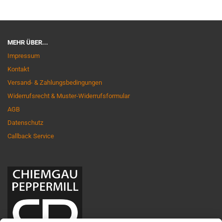
MEHR ÜBER...
Impressum
Kontakt
Versand- & Zahlungsbedingungen
Widerrufsrecht & Muster-Widerrufsformular
AGB
Datenschutz
Callback Service