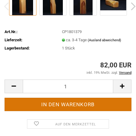
Art.Nr.:
CP1801379
Lieferzeit:
ca. 3-4 Tage
(Ausland abweichend)
Lagerbestand:
1
Stück
82,00 EUR
inkl. 19% MwSt. zzgl.
Versand
AUF DEN MERKZETTEL