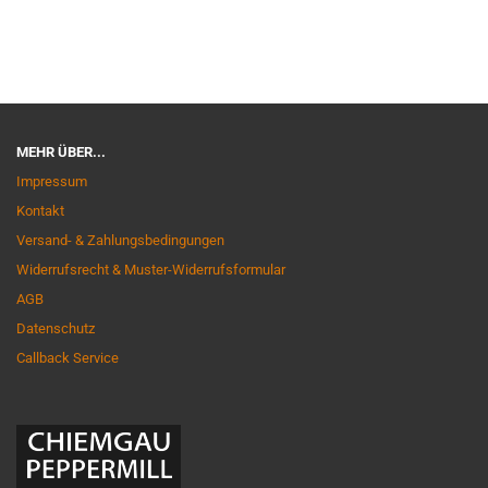
MEHR ÜBER...
Impressum
Kontakt
Versand- & Zahlungsbedingungen
Widerrufsrecht & Muster-Widerrufsformular
AGB
Datenschutz
Callback Service