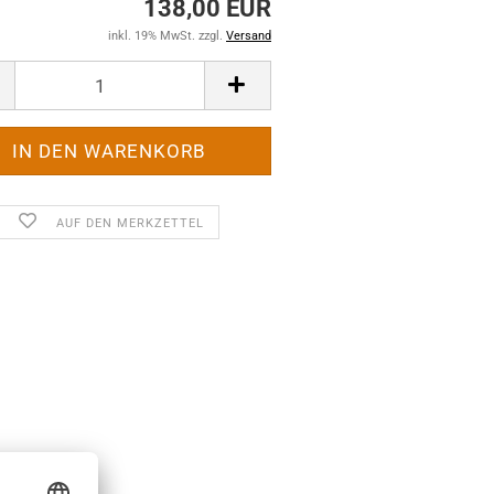
138,00 EUR
inkl. 19% MwSt. zzgl.
Versand
AUF DEN MERKZETTEL