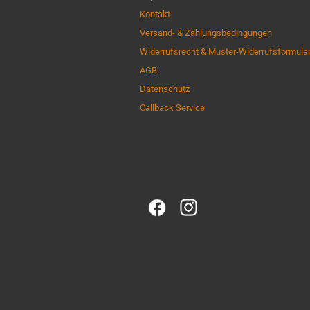
Kontakt
Versand- & Zahlungsbedingungen
Widerrufsrecht & Muster-Widerrufsformula
AGB
Datenschutz
Callback Service