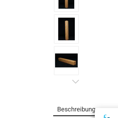
Beschreibung