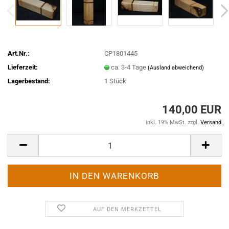
Art.Nr.:
CP1801445
Lieferzeit:
ca. 3-4 Tage
(Ausland abweichend)
Lagerbestand:
1
Stück
140,00 EUR
inkl. 19% MwSt. zzgl.
Versand
AUF DEN MERKZETTEL